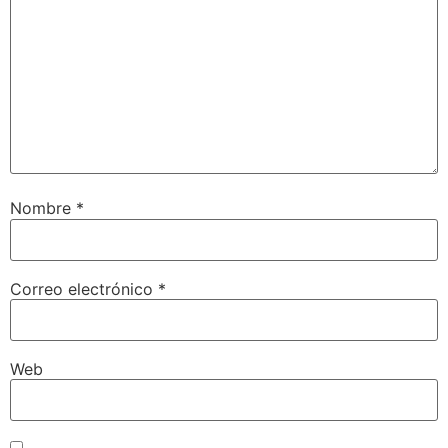
Nombre
*
Correo electrónico
*
Web