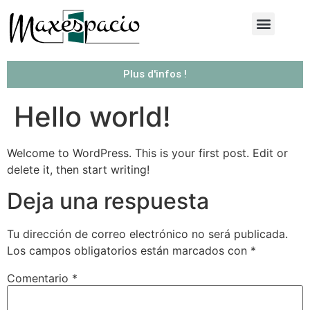
Plus d'infos !
Hello world!
Welcome to WordPress. This is your first post. Edit or
delete it, then start writing!
Deja una respuesta
Tu dirección de correo electrónico no será publicada.
Los campos obligatorios están marcados con
*
Comentario
*