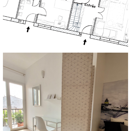
Voir le projet
Transformer un F3 en F4
Voir le projet