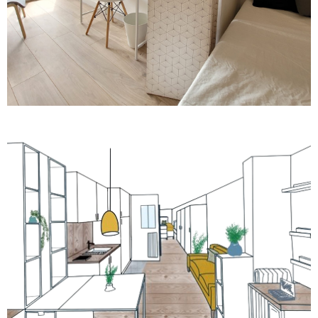
Transformation d’un garage en studio
indépendant
Voir le projet