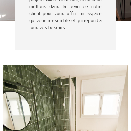
mettons dans la peau de notre
client pour vous offrir un espace
qui vous ressemble et qui répond à
tous vos besoins.
Rénovation complète d’un appartement
2 chambres