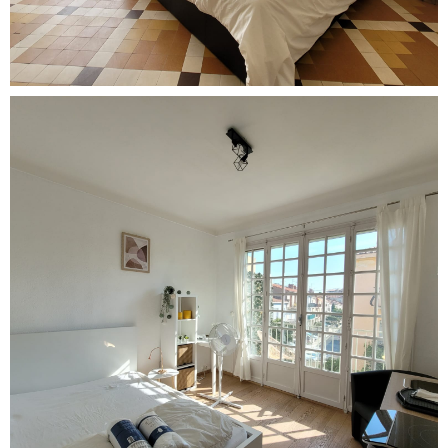
Optimisation d'espaces pour une colloc'
8 chambres
Voir le projet