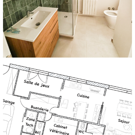
Voir le projet
Validation d'achat pour une maison
unifamiliale