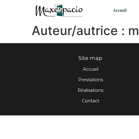
Accueil
Auteur/autrice :
m
Site map
Accueil
Prestations
Réalisations
Contact