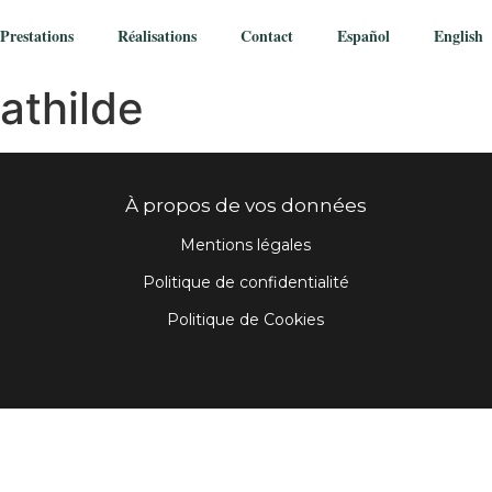
Prestations
Réalisations
Contact
Español
English
athilde
À propos de vos données
Mentions légales
Politique de confidentialité
Politique de Cookies